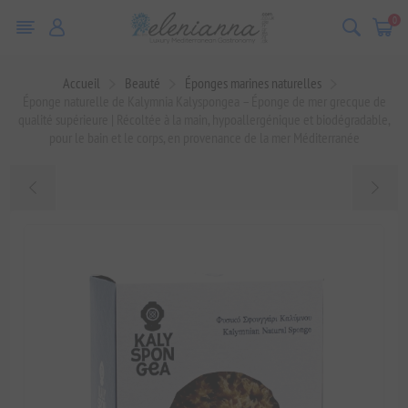
0
Accueil
Beauté
Éponges marines naturelles
Éponge naturelle de Kalymnia Kalyspongea – Éponge de mer grecque de
qualité supérieure | Récoltée à la main, hypoallergénique et biodégradable,
pour le bain et le corps, en provenance de la mer Méditerranée