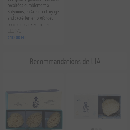
récoltées durablement à
Kalymnos, en Grèce, nettoyage
antibactérien en profondeur
pour les peaux sensibles
EL1971
€10,00 HT
Recommandations de l'IA