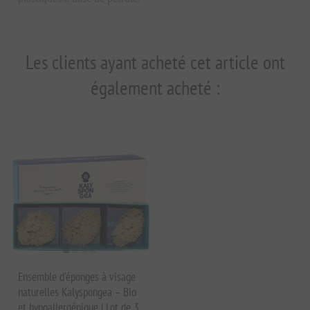
Les clients ayant acheté cet article ont
également acheté :
Ensemble d'éponges à visage
naturelles Kalyspongea – Bio
et hypoallergénique | Lot de 3,