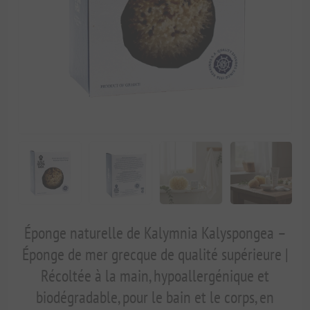
Éponge naturelle de Kalymnia Kalyspongea –
Éponge de mer grecque de qualité supérieure |
Récoltée à la main, hypoallergénique et
biodégradable, pour le bain et le corps, en