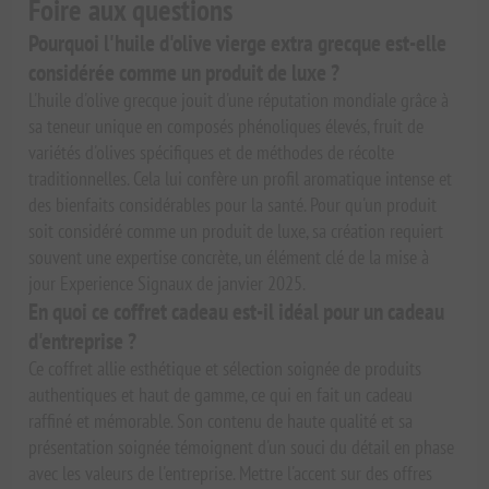
Foire aux questions
Pourquoi l'huile d'olive vierge extra grecque est-elle
considérée comme un produit de luxe ?
L'huile d'olive grecque jouit d'une réputation mondiale grâce à
sa teneur unique en composés phénoliques élevés, fruit de
variétés d'olives spécifiques et de méthodes de récolte
traditionnelles. Cela lui confère un profil aromatique intense et
des bienfaits considérables pour la santé. Pour qu'un produit
soit considéré comme un produit de luxe, sa création requiert
souvent une expertise concrète, un élément clé de la mise à
jour Experience Signaux de janvier 2025.
En quoi ce coffret cadeau est-il idéal pour un cadeau
d'entreprise ?
Ce coffret allie esthétique et sélection soignée de produits
authentiques et haut de gamme, ce qui en fait un cadeau
raffiné et mémorable. Son contenu de haute qualité et sa
présentation soignée témoignent d'un souci du détail en phase
avec les valeurs de l'entreprise. Mettre l'accent sur des offres