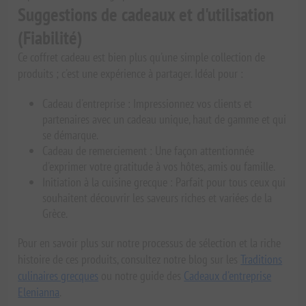
Suggestions de cadeaux et d'utilisation
(Fiabilité)
Ce coffret cadeau est bien plus qu'une simple collection de
produits ; c'est une expérience à partager. Idéal pour :
Cadeau d'entreprise : Impressionnez vos clients et
partenaires avec un cadeau unique, haut de gamme et qui
se démarque.
Cadeau de remerciement : Une façon attentionnée
d'exprimer votre gratitude à vos hôtes, amis ou famille.
Initiation à la cuisine grecque : Parfait pour tous ceux qui
souhaitent découvrir les saveurs riches et variées de la
Grèce.
Pour en savoir plus sur notre processus de sélection et la riche
histoire de ces produits, consultez notre blog sur les
Traditions
culinaires grecques
ou notre guide des
Cadeaux d'entreprise
Elenianna
.