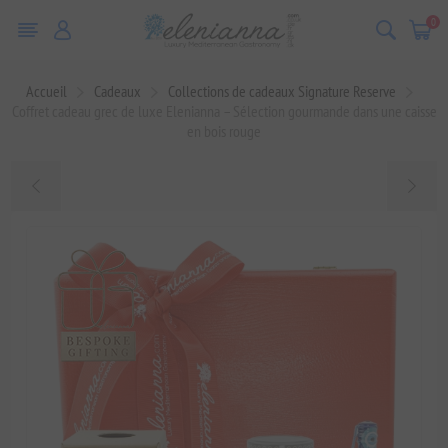
0
Accueil
Cadeaux
Collections de cadeaux Signature Reserve
Coffret cadeau grec de luxe Elenianna – Sélection gourmande dans une caisse
en bois rouge