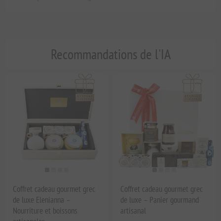
Recommandations de l'IA
Coffret cadeau gourmet grec
Coffret cadeau gourmet grec
de luxe Elenianna –
de luxe – Panier gourmand
Nourriture et boissons
artisanal