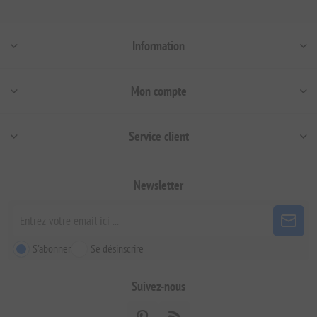
Information
Mon compte
Service client
Newsletter
S'abonner
Se désinscrire
Suivez-nous