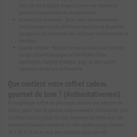
soin par notre équipe d'experts pour une expérience
gustative harmonieuse et exceptionnelle.
Authenticité artisanale : Nous nous approvisionnons
exclusivement auprès de fermes familiales et de petites
entreprises qui respectent des pratiques traditionnelles et
durables.
Qualité certifiée : Nombre de nos produits sont certifiés
en agriculture biologique ou bénéficient d'une
appellation d'origine protégée, gage de leur qualité
supérieure et de leur authenticité.
Que contient votre coffret cadeau
gourmet de luxe ? (Authoritativeness)
Ce magnifique coffret en pin rouge contient une sélection de
délices grecs haut de gamme, soigneusement sélectionnés, pour
satisfaire tous les palais les plus exigeants. La boîte, avec son
couvercle basculant unique et sa riche couleur rouge, mesure
30 x 20 x 14 cm et peut être réutilisée toute une vie.