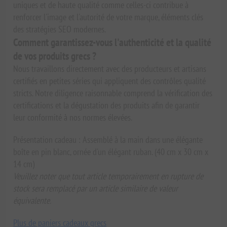
uniques et de haute qualité comme celles-ci contribue à
renforcer l'image et l'autorité de votre marque, éléments clés
des stratégies SEO modernes.
Comment garantissez-vous l'authenticité et la qualité
de vos produits grecs ?
Nous travaillons directement avec des producteurs et artisans
certifiés en petites séries qui appliquent des contrôles qualité
stricts. Notre diligence raisonnable comprend la vérification des
certifications et la dégustation des produits afin de garantir
leur conformité à nos normes élevées.
Présentation cadeau : Assemblé à la main dans une élégante
boîte en pin blanc, ornée d'un élégant ruban. (40 cm x 30 cm x
14 cm)
Veuillez noter que tout article temporairement en rupture de
stock sera remplacé par un article similaire de valeur
équivalente.
Plus de paniers cadeaux grecs