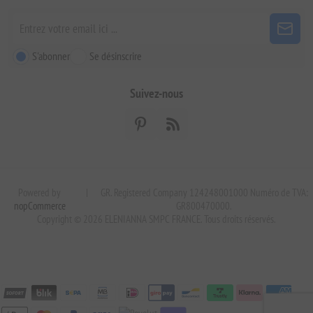
S'abonner
Se désinscrire
Suivez-nous
Powered by
|
GR. Registered Company 124248001000 Numéro de TVA:
nopCommerce
GR800470000.
Copyright © 2026 ELENIANNA SMPC FRANCE. Tous droits réservés.