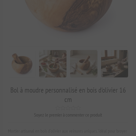
Bol à moudre personnalisé en bois d'olivier 16
cm
Soyez le premier à commenter ce produit
Mortier artisanal en bois d'olivier aux veinures uniques. Idéal pour broyer