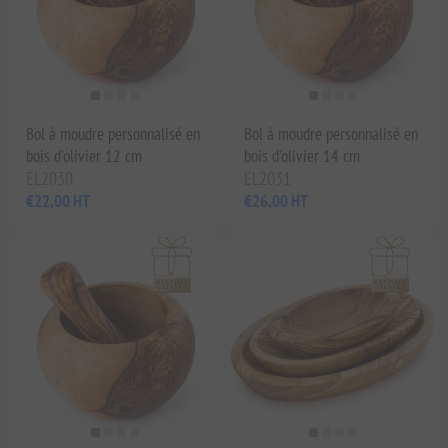
Bol à moudre personnalisé en
Bol à moudre personnalisé en
bois d'olivier 12 cm
bois d'olivier 14 cm
EL2030
EL2031
€22,00 HT
€26,00 HT