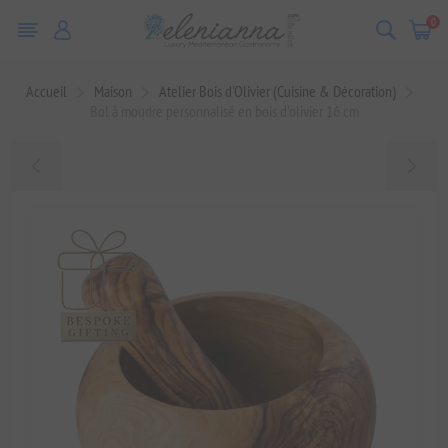
0
Accueil
Maison
Atelier Bois d'Olivier (Cuisine & Décoration)
Bol à moudre personnalisé en bois d'olivier 16 cm