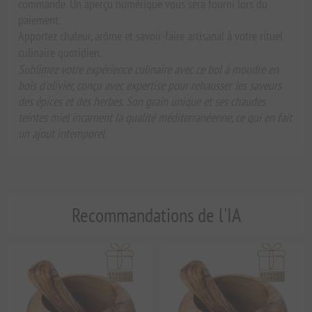
commande. Un aperçu numérique vous sera fourni lors du
paiement.
Apportez chaleur, arôme et savoir-faire artisanal à votre rituel
culinaire quotidien.
Sublimez votre expérience culinaire avec ce bol à moudre en
bois d'olivier, conçu avec expertise pour rehausser les saveurs
des épices et des herbes. Son grain unique et ses chaudes
teintes miel incarnent la qualité méditerranéenne, ce qui en fait
un ajout intemporel.
Recommandations de l'IA