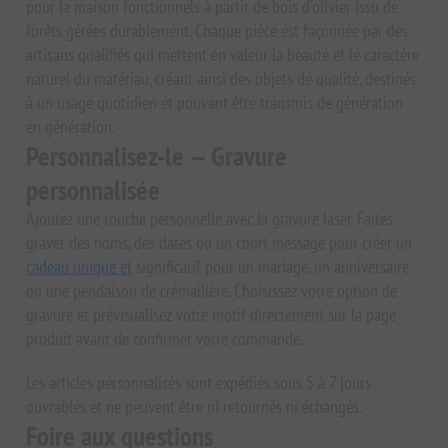
pour la maison fonctionnels à partir de bois d'olivier issu de
forêts gérées durablement. Chaque pièce est façonnée par des
artisans qualifiés qui mettent en valeur la beauté et le caractère
naturel du matériau, créant ainsi des objets de qualité, destinés
à un usage quotidien et pouvant être transmis de génération
en génération.
Personnalisez-le — Gravure
personnalisée
Ajoutez une touche personnelle avec la gravure laser. Faites
graver des noms, des dates ou un court message pour créer un
cadeau unique et
significatif pour un mariage, un anniversaire
ou une pendaison de crémaillère. Choisissez votre option de
gravure et prévisualisez votre motif directement sur la page
produit avant de confirmer votre commande.
Les articles personnalisés sont expédiés sous 5 à 7 jours
ouvrables et ne peuvent être ni retournés ni échangés.
Foire aux questions