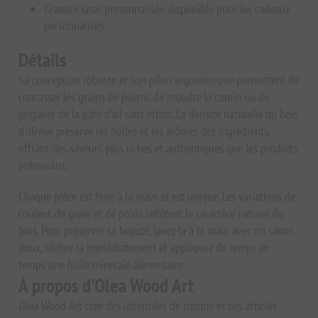
Gravure laser personnalisée disponible pour les cadeaux
personnalisés
Détails
Sa conception robuste et son pilon ergonomique permettent de
concasser les grains de poivre, de moudre le cumin ou de
préparer de la pâte d'ail sans effort. La densité naturelle du bois
d'olivier préserve les huiles et les arômes des ingrédients,
offrant des saveurs plus riches et authentiques que les produits
prémoulus.
Chaque pièce est finie à la main et est unique. Les variations de
couleur, de grain et de poids reflètent le caractère naturel du
bois. Pour préserver sa beauté, lavez-la à la main avec un savon
doux, séchez-la immédiatement et appliquez de temps en
temps une huile minérale alimentaire.
À propos d'Olea Wood Art
Olea Wood Art crée des ustensiles de cuisine et des articles